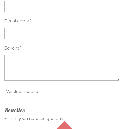
E-mailadres *
Bericht *
Verstuur reactie
Reacties
Er zijn geen reacties geplaatst.