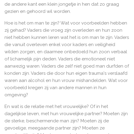
de andere kant een klein jongetje in hen dat zo graag
gezien en gehoord wil worden.
Hoe is het om man te zijn? Wat voor voorbeelden hebben
zij gehad? Vaders die vroeg zijn overleden en hun zoon
niet hebben kunnen leren wat het is om man te zijn. Vaders
die vanuit overleven enkel voor kaders en veiligheid
wilden zorgen, en daarmee onbedoeld hun zoon verbaal
of lichamelijk pijn deden. Vaders die emotioneel niet
aanwezig waren. Vaders die zelf niet goed man durfden of
konden zijn. Vaders die door hun eigen trauma's verslaafd
waren aan alcohol en hun vrouw mishandelden. Wat voor
voorbeeld kregen zij van andere mannen in hun
omgeving?
En wat is de relatie met het vrouwelijke? Of in het
dagelijkse leven, met hun vrouwelijke partner? Moeten zijn
de sterke, beschermende man zijn? Moeten zij de
gevoelige, meegaande partner zijn? Moeten ze